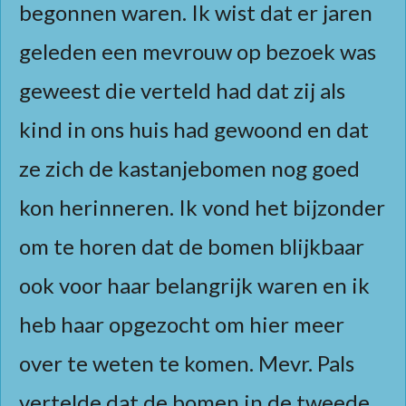
begonnen waren. Ik wist dat er jaren
geleden een mevrouw op bezoek was
geweest die verteld had dat zij als
kind in ons huis had gewoond en dat
ze zich de kastanjebomen nog goed
kon herinneren. Ik vond het bijzonder
om te horen dat de bomen blijkbaar
ook voor haar belangrijk waren en ik
heb haar opgezocht om hier meer
over te weten te komen. Mevr. Pals
vertelde dat de bomen in de tweede