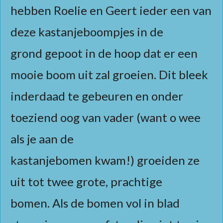
hebben Roelie en Geert ieder een van
deze kastanjeboompjes in de
grond gepoot in de hoop dat er een
mooie boom uit zal groeien. Dit bleek
inderdaad te gebeuren en onder
toeziend oog van vader (want o wee
als je aan de
kastanjebomen kwam!) groeiden ze
uit tot twee grote, prachtige
bomen. Als de bomen vol in blad