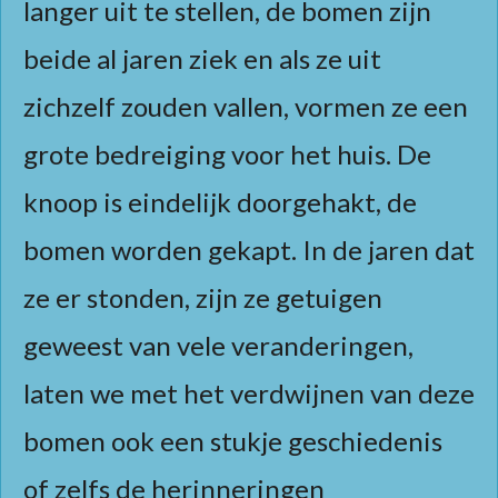
langer uit te stellen, de bomen zijn
beide al jaren ziek en als ze uit
zichzelf zouden vallen, vormen ze een
grote bedreiging voor het huis. De
knoop is eindelijk doorgehakt, de
bomen worden gekapt. In de jaren dat
ze er stonden, zijn ze getuigen
geweest van vele veranderingen,
laten we met het verdwijnen van deze
bomen ook een stukje geschiedenis
of zelfs de herinneringen