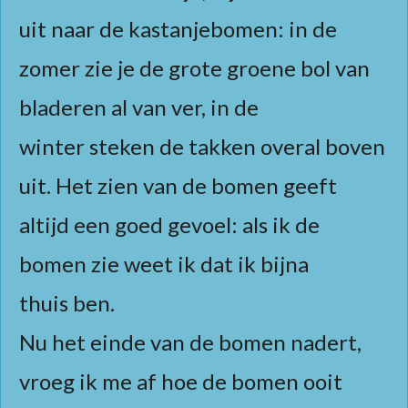
uit naar de kastanjebomen: in de
zomer zie je de grote groene bol van
bladeren al van ver, in de
winter steken de takken overal boven
uit. Het zien van de bomen geeft
altijd een goed gevoel: als ik de
bomen zie weet ik dat ik bijna
thuis ben.
Nu het einde van de bomen nadert,
vroeg ik me af hoe de bomen ooit