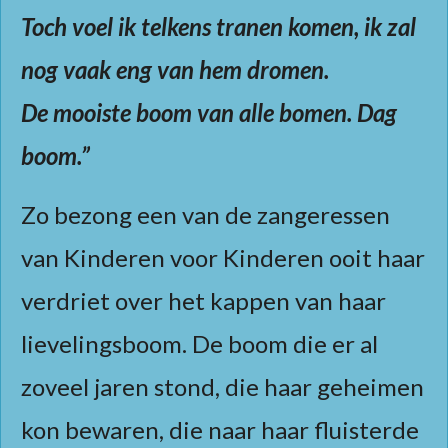
Toch voel ik telkens tranen komen, ik zal
nog vaak eng van hem dromen.
De mooiste boom van alle bomen. Dag
boom.”
Zo bezong een van de zangeressen
van Kinderen voor Kinderen ooit haar
verdriet over het kappen van haar
lievelingsboom. De boom die er al
zoveel jaren stond, die haar geheimen
kon bewaren, die naar haar fluisterde