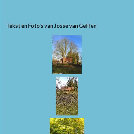
Tekst en Foto's van Josse van Geffen