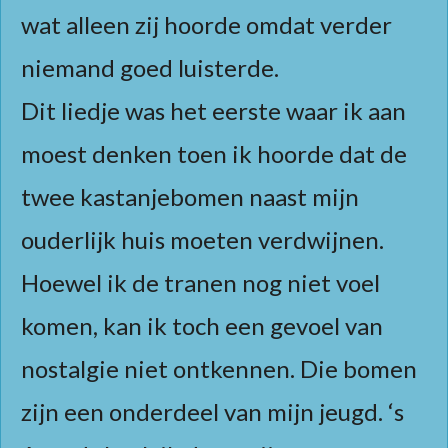
wat alleen zij hoorde omdat verder
niemand goed luisterde.
Dit liedje was het eerste waar ik aan
moest denken toen ik hoorde dat de
twee kastanjebomen naast mijn
ouderlijk huis moeten verdwijnen.
Hoewel ik de tranen nog niet voel
komen, kan ik toch een gevoel van
nostalgie niet ontkennen. Die bomen
zijn een onderdeel van mijn jeugd. ‘s