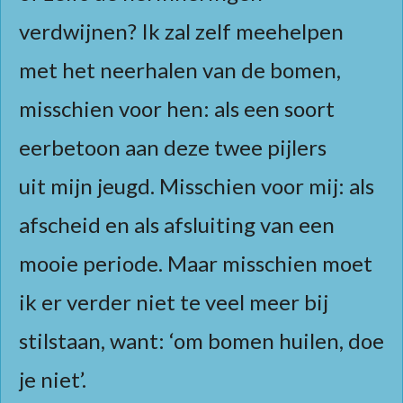
verdwijnen? Ik zal zelf meehelpen
met het neerhalen van de bomen,
misschien voor hen: als een soort
eerbetoon aan deze twee pijlers
uit mijn jeugd. Misschien voor mij: als
afscheid en als afsluiting van een
mooie periode. Maar misschien moet
ik er verder niet te veel meer bij
stilstaan, want: ‘om bomen huilen, doe
je niet’.