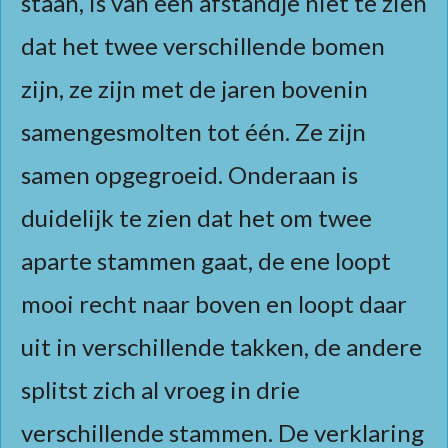
staan, is van een afstandje niet te zien
dat het twee verschillende bomen
zijn, ze zijn met de jaren bovenin
samengesmolten tot één. Ze zijn
samen opgegroeid. Onderaan is
duidelijk te zien dat het om twee
aparte stammen gaat, de ene loopt
mooi recht naar boven en loopt daar
uit in verschillende takken, de andere
splitst zich al vroeg in drie
verschillende stammen. De verklaring