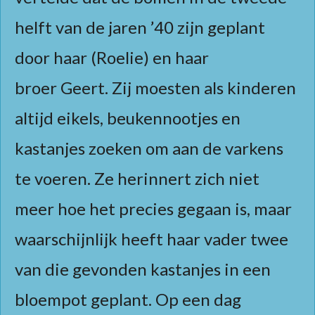
helft van de jaren ’40 zijn geplant
door haar (Roelie) en haar
broer Geert. Zij moesten als kinderen
altijd eikels, beukennootjes en
kastanjes zoeken om aan de varkens
te voeren. Ze herinnert zich niet
meer hoe het precies gegaan is, maar
waarschijnlijk heeft haar vader twee
van die gevonden kastanjes in een
bloempot geplant. Op een dag