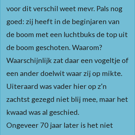
voor dit verschil weet mevr. Pals nog
goed: zij heeft in de beginjaren van
de boom met een luchtbuks de top uit
de boom geschoten. Waarom?
Waarschijnlijk zat daar een vogeltje of
een ander doelwit waar zij op mikte.
Uiteraard was vader hier op z’n
zachtst gezegd niet blij mee, maar het
kwaad was al geschied.
Ongeveer 70 jaar later is het niet