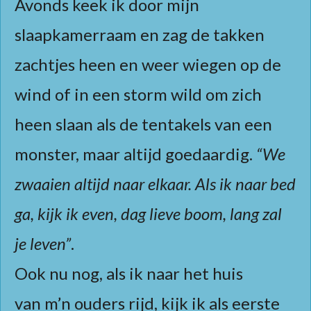
Avonds keek ik door mijn
slaapkamerraam en zag de takken
zachtjes heen en weer wiegen op de
wind of in een storm wild om zich
heen slaan als de tentakels van een
monster, maar altijd goedaardig.
“We
zwaaien altijd naar elkaar.
Als ik naar bed
ga, kijk ik even, dag lieve boom, lang zal
je leven”
.
Ook nu nog, als ik naar het huis
van m’n ouders rijd, kijk ik als eerste