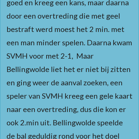
goed en kreeg een kans, maar daarna
door een overtreding die met geel
bestraft werd moest het 2 min. met
een man minder spelen. Daarna kwam
SVMH voor met 2-1, Maar
Bellingwolde liet het er niet bij zitten
en ging weer de aanval zoeken, een
speler van SVMH kreeg een gele kaart
naar een overtreding, dus die kon er
ook 2.min uit. Bellingwolde speelde
de bal geduldig rond voor het doel