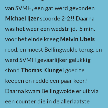
van SVMH, een gat werd gevonden
Michael Ijzer
scoorde 2-2!! Daarna
was het weer een wedstrijd. 5 min.
voor het einde kreeg
Melvin Ubels
rood, en moest Bellingwolde terug, en
werd SVMH gevaarlijker gelukkig
stond
Thomas Klungel
goed te
keepen en redde een paar keer!
Daarna kwam Bellingwolde er uit via
een counter die in de allerlaatste