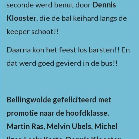
seconde werd benut door
Dennis
Klooster
, die de bal keihard langs de
keeper schoot!!
Daarna kon het feest los barsten!! En
dat werd goed gevierd in de bus!!
Bellingwolde gefeliciteerd met
promotie naar de hoofdklasse,
Martin Ras, Melvin Ubels, Michel