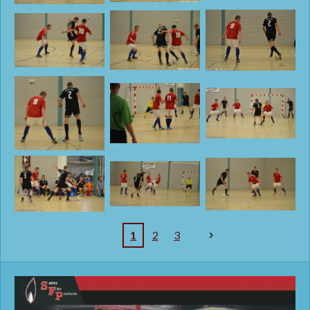
1
2
3