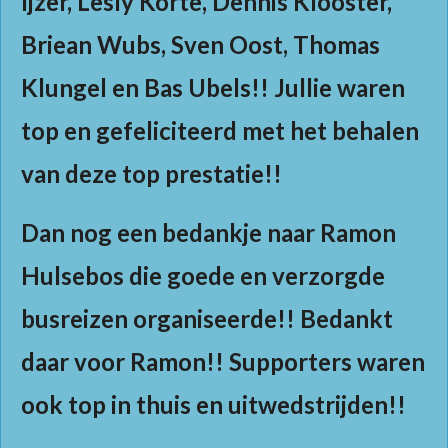
Ijzer, Lesly Korte, Dennis Klooster,
Briean Wubs, Sven Oost, Thomas
Klungel en Bas Ubels!! Jullie waren
top en gefeliciteerd met het behalen
van deze top prestatie!!
Dan nog een bedankje naar Ramon
Hulsebos die goede en verzorgde
busreizen organiseerde!! Bedankt
daar voor Ramon!! Supporters waren
ook top in thuis en uitwedstrijden!!