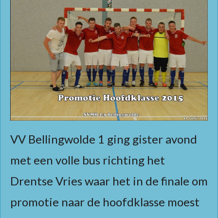
VV Bellingwolde 1 ging gister avond
met een volle bus richting het
Drentse Vries waar het in de finale om
promotie naar de hoofdklasse moest