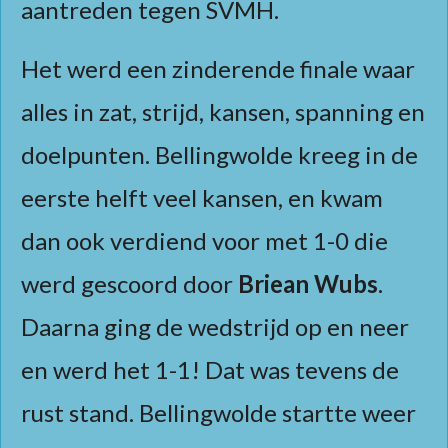
aantreden tegen SVMH.
Het werd een zinderende finale waar
alles in zat, strijd, kansen, spanning en
doelpunten. Bellingwolde kreeg in de
eerste helft veel kansen, en kwam
dan ook verdiend voor met 1-0 die
werd gescoord door
Briean Wubs
.
Daarna ging de wedstrijd op en neer
en werd het 1-1! Dat was tevens de
rust stand. Bellingwolde startte weer