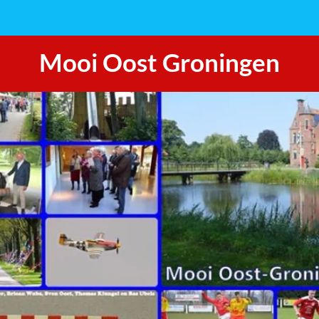
Mooi Oost Groningen