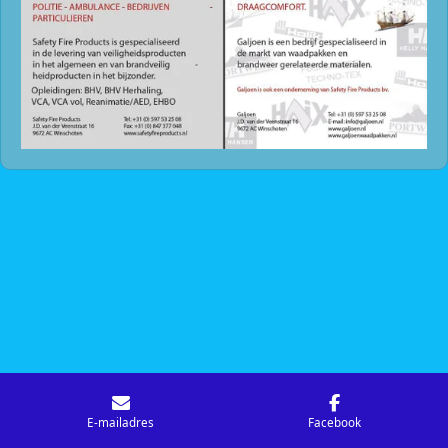
E-mailadres
Facebook