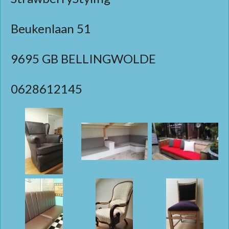
Beukenlaan 51
9695 GB BELLINGWOLDE
0628612145