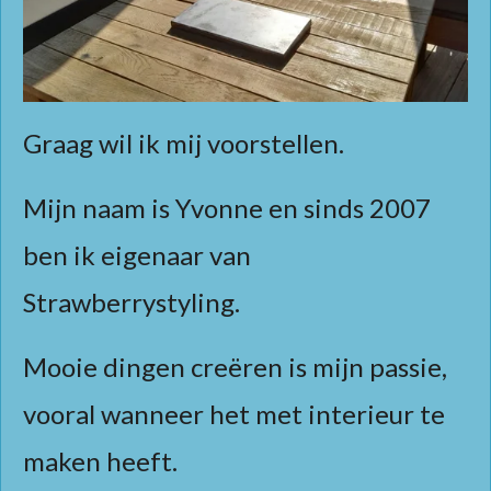
Graag wil ik mij voorstellen.
Mijn naam is Yvonne en sinds 2007
ben ik eigenaar van
Strawberrystyling.
Mooie dingen creëren is mijn passie,
vooral wanneer het met interieur te
maken heeft.