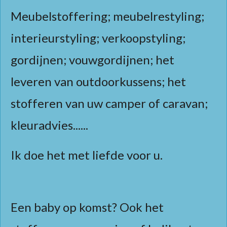
Meubelstoffering; meubelrestyling;
interieurstyling; verkoopstyling;
gordijnen; vouwgordijnen; het
leveren van outdoorkussens; het
stofferen van uw camper of caravan;
kleuradvies......
Ik doe het met liefde voor u.
Een baby op komst? Ook het