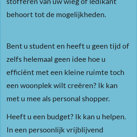
stofferen van uw wieg of ledikant
behoort tot de mogelijkheden.
Bent u student en heeft u geen tijd of
zelfs helemaal geen idee hoe u
efficiënt met een kleine ruimte toch
een woonplek wilt creëren? Ik kan
met u mee als personal shopper.
Heeft u een budget? Ik kan u helpen.
In een persoonlijk vrijblijvend