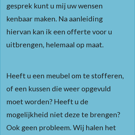
gesprek kunt u mij uw wensen
kenbaar maken. Na aanleiding
hiervan kan ik een offerte voor u
uitbrengen, helemaal op maat.
Heeft u een meubel om te stofferen,
of een kussen die weer opgevuld
moet worden? Heeft u de
mogelijkheid niet deze te brengen?
Ook geen probleem. Wij halen het