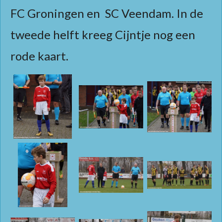
FC Groningen en SC Veendam. In de
tweede helft kreeg Cijntje nog een
rode kaart.