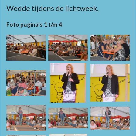
Wedde tijdens de lichtweek.
Foto pagina's 1 t/m 4