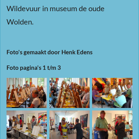
Wildevuur in museum de oude
Wolden.
Foto's gemaakt door Henk Edens
Foto pagina's 1 t/m 3