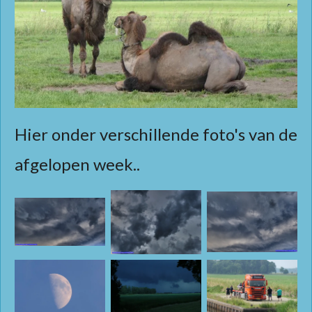
Hier onder verschillende foto's van de
afgelopen week..