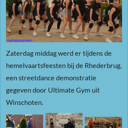
Zaterdag middag werd er tijdens de
hemelvaartsfeesten bij de Rhederbrug,
een streetdance demonstratie
gegeven door Ultimate Gym uit
Winschoten.