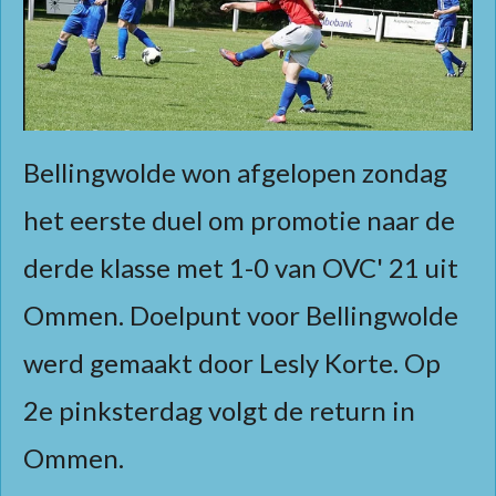
Bellingwolde won afgelopen zondag
het eerste duel om promotie naar de
derde klasse met 1-0 van OVC' 21 uit
Ommen. Doelpunt voor Bellingwolde
werd gemaakt door Lesly Korte. Op
2e pinksterdag volgt de return in
Ommen.