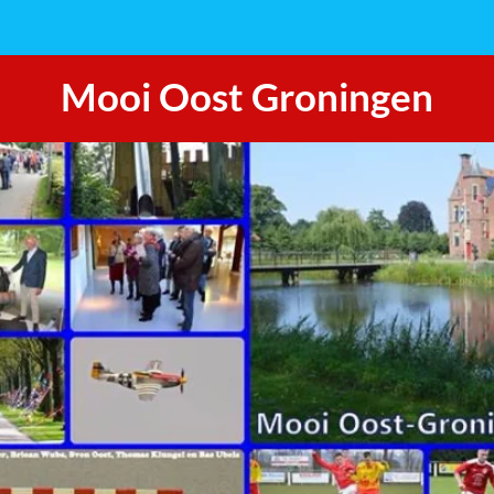
Mooi Oost Groningen