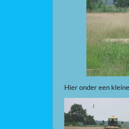
Hier onder een kleine