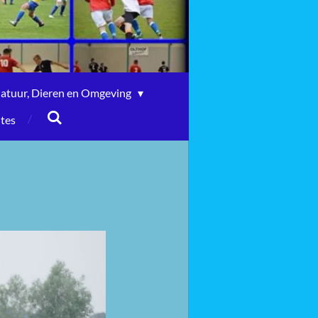
atuur, Dieren en Omgeving
ites