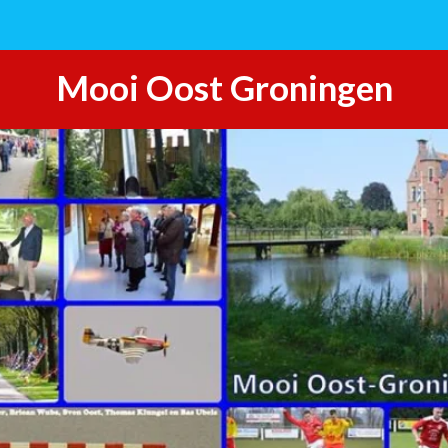
Mooi Oost Groningen