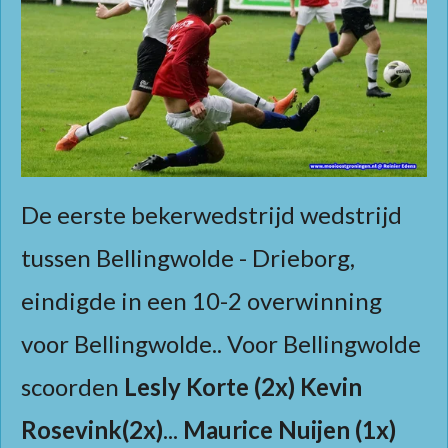
De eerste bekerwedstrijd wedstrijd
tussen Bellingwolde - Drieborg,
eindigde in een 10-2 overwinning
voor Bellingwolde.. Voor Bellingwolde
scoorden
Lesly Korte
(2x)
Kevin
Rosevink(2x)
...
Maurice Nuijen (1x)