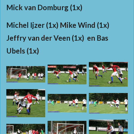
Mick van Domburg (1x)
Michel Ijzer (1x) Mike Wind (1x)
Jeffry van der Veen (1x) en Bas
Ubels (1x)