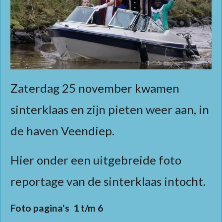
Zaterdag 25 november kwamen
sinterklaas en zijn pieten weer aan, in
de haven Veendiep.
Hier onder een uitgebreide foto
reportage van de sinterklaas intocht.
Foto pagina's 1 t/m 6