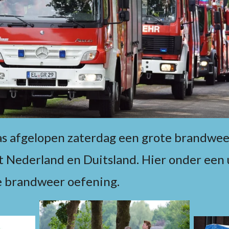
as afgelopen zaterdag een grote brandwee
t Nederland en Duitsland. Hier onder een
e brandweer oefening.