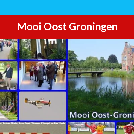
Mooi Oost Groningen