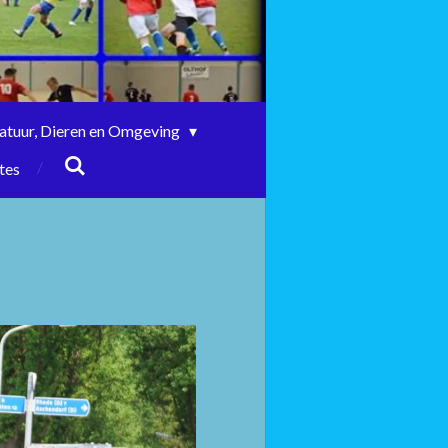
atuur, Dieren en Omgeving
tes