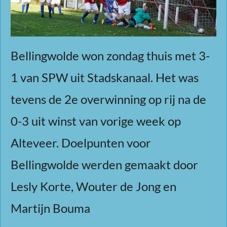
Bellingwolde won zondag thuis met 3-
1 van SPW uit Stadskanaal. Het was
tevens de 2e overwinning op rij na de
0-3 uit winst van vorige week op
Alteveer. Doelpunten voor
Bellingwolde werden gemaakt door
Lesly Korte, Wouter de Jong en
Martijn Bouma