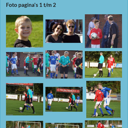
Foto pagina's 1 t/m 2