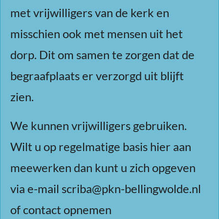
met vrijwilligers van de kerk en
misschien ook met mensen uit het
dorp. Dit om samen te zorgen dat de
begraafplaats er verzorgd uit blijft
zien.
We kunnen vrijwilligers gebruiken.
Wilt u op regelmatige basis hier aan
meewerken dan kunt u zich opgeven
via e-mail scriba@pkn-bellingwolde.nl
of contact opnemen