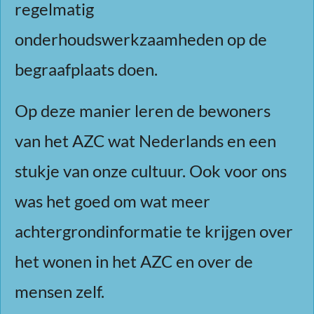
regelmatig
onderhoudswerkzaamheden op de
begraafplaats doen.
Op deze manier leren de bewoners
van het AZC wat Nederlands en een
stukje van onze cultuur. Ook voor ons
was het goed om wat meer
achtergrondinformatie te krijgen over
het wonen in het AZC en over de
mensen zelf.