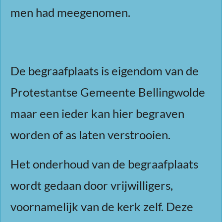
men had meegenomen.
De begraafplaats is eigendom van de
Protestantse Gemeente Bellingwolde
maar een ieder kan hier begraven
worden of as laten verstrooien.
Het onderhoud van de begraafplaats
wordt gedaan door vrijwilligers,
voornamelijk van de kerk zelf. Deze