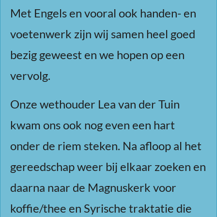
Met Engels en vooral ook handen- en
voetenwerk zijn wij samen heel goed
bezig geweest en we hopen op een
vervolg.
Onze wethouder Lea van der Tuin
kwam ons ook nog even een hart
onder de riem steken. Na afloop al het
gereedschap weer bij elkaar zoeken en
daarna naar de Magnuskerk voor
koffie/thee en Syrische traktatie die