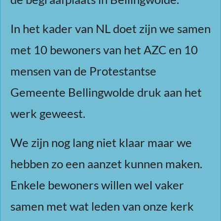
In het kader van NL doet zijn we samen
met 10 bewoners van het AZC en 10
mensen van de Protestantse
Gemeente Bellingwolde druk aan het
werk geweest.
We zijn nog lang niet klaar maar we
hebben zo een aanzet kunnen maken.
Enkele bewoners willen wel vaker
samen met wat leden van onze kerk