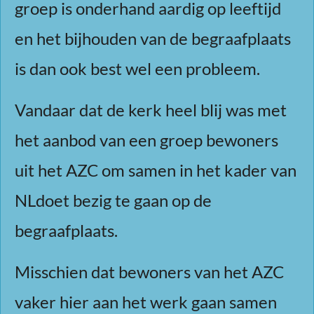
groep is onderhand aardig op leeftijd
en het bijhouden van de begraafplaats
is dan ook best wel een probleem.
Vandaar dat de kerk heel blij was met
het aanbod van een groep bewoners
uit het AZC om samen in het kader van
NLdoet bezig te gaan op de
begraafplaats.
Misschien dat bewoners van het AZC
vaker hier aan het werk gaan samen