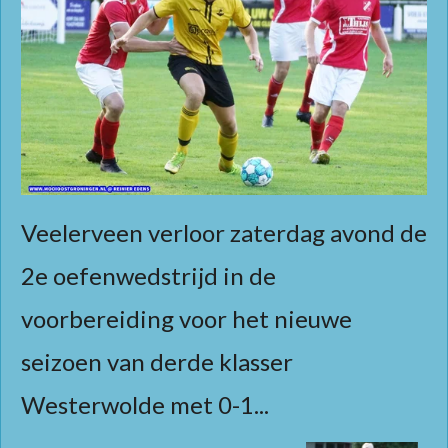
Veelerveen verloor zaterdag avond de
2e oefenwedstrijd in de
voorbereiding voor het nieuwe
seizoen van derde klasser
Westerwolde met 0-1...