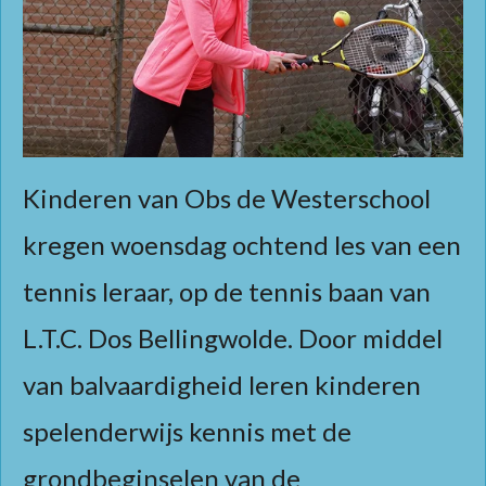
Kinderen van Obs de Westerschool
kregen woensdag ochtend les van een
tennis leraar, op de tennis baan van
L.T.C. Dos Bellingwolde. Door middel
van b
alvaardigheid leren kinderen
spelenderwijs kennis met de
grondbeginselen van de