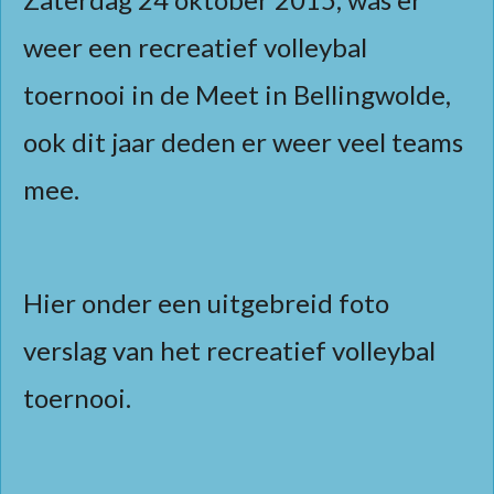
weer een recreatief volleybal
toernooi in de Meet in Bellingwolde,
ook dit jaar deden er weer veel teams
mee.
Hier onder een uitgebreid foto
verslag van het recreatief volleybal
toernooi.