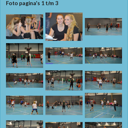
Foto pagina's 1 t/m 3