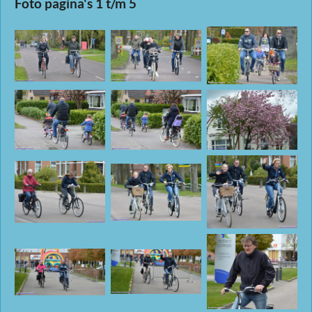
Foto pagina's 1 t/m 5