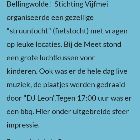
Bellingwolde! Stichting Vijfmei
organiseerde een gezellige
"struuntocht" (fietstocht) met vragen
op leuke locaties.
Bij de Meet stond
een grote luchtkussen voor
kinderen.
Ook was er de hele dag live
muziek, de plaatjes werden gedraaid
door
"DJ Leon".Tegen 17:00 uur was er
een bbq. Hier onder uitgebreide sfeer
impressie.