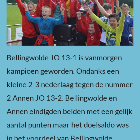
Bellingwolde JO 13-1 is vanmorgen
kampioen geworden. Ondanks een
kleine 2-3 nederlaag tegen de nummer
2 Annen JO 13-2.
Bellingwolde en
Annen eindigden beiden met een gelijk
aantal punten maar het doelsaldo was
in het voordeel van Bellingwolde.