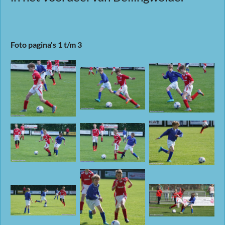
Foto pagina's 1 t/m 3