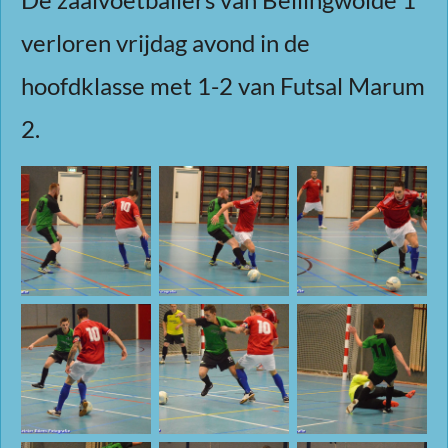
verloren vrijdag avond in de
hoofdklasse met 1-2 van Futsal Marum
2.