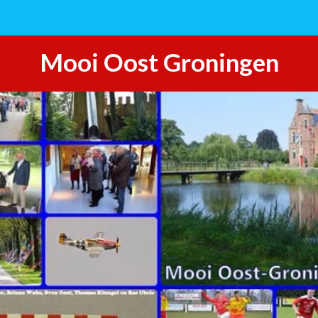
Mooi Oost Groningen