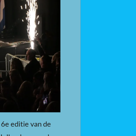
6e editie van de