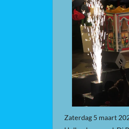
Zaterdag 5 maart 202