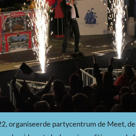
2, organiseerde partycentrum de Meet, de 