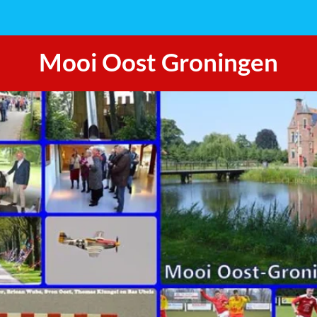
Mooi Oost Groningen