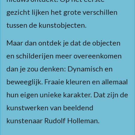
gezicht lijken het grote verschillen
tussen de kunstobjecten.
Maar dan ontdek je dat de objecten
en schilderijen meer overeenkomen
dan je zou denken: Dynamisch en
beweeglijk. Fraaie kleuren en allemaal
hun eigen unieke karakter. Dat zijn de
kunstwerken van beeldend
kunstenaar Rudolf Holleman.