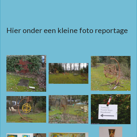
Hier onder een kleine foto reportage