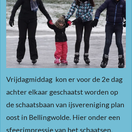
Vrijdagmiddag kon er voor de 2e dag
achter elkaar geschaatst worden op
de schaatsbaan van ijsvereniging plan
oost in Bellingwolde. Hier onder een
sfeerimpressie van het schaatsen.