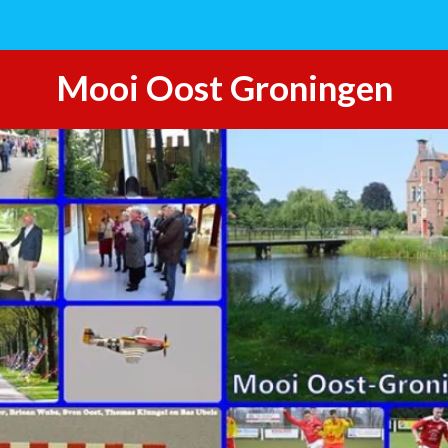
Mooi Oost Groningen