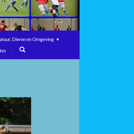
atuur, Dieren en Omgeving
tes