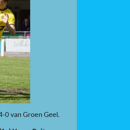
4-0 van Groen Geel.