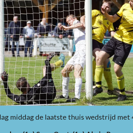
g middag de laatste thuis wedstrijd met 