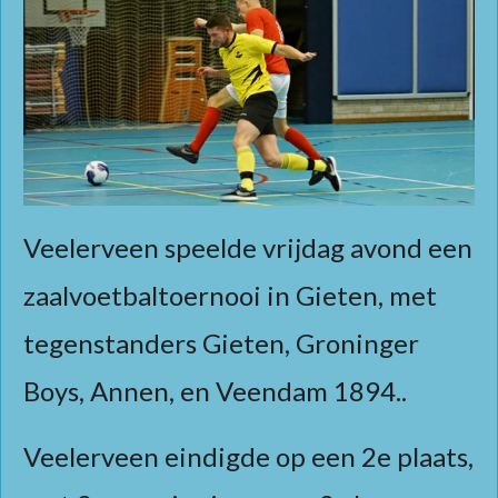
Veelerveen speelde vrijdag avond een
zaalvoetbaltoernooi in Gieten, met
tegenstanders Gieten, Groninger
Boys, Annen, en Veendam 1894..
Veelerveen eindigde op een 2e plaats,