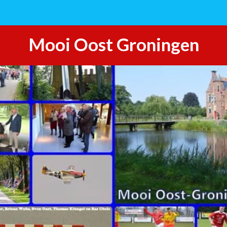
Mooi Oost Groningen