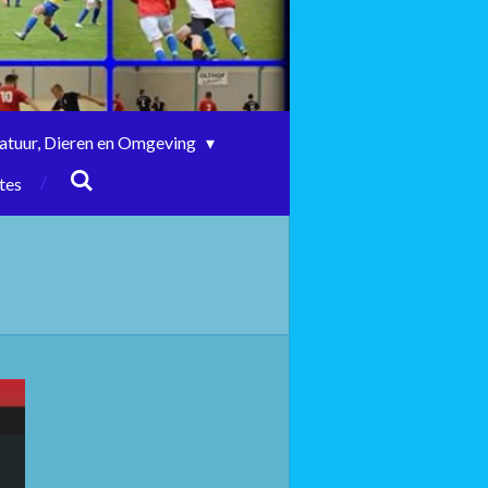
atuur, Dieren en Omgeving
tes