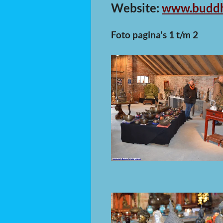
Website:
www.buddh
Foto pagina's 1 t/m 2