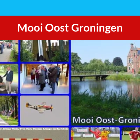
Mooi Oost Groningen