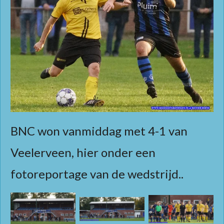
BNC won vanmiddag met 4-1 van
Veelerveen, hier onder een
fotoreportage van de wedstrijd..