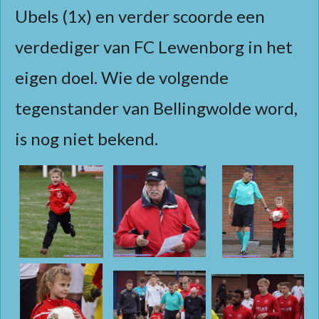
Ubels (1x) en verder scoorde een
verdediger van FC Lewenborg in het
eigen doel. Wie de volgende
tegenstander van Bellingwolde word,
is nog niet bekend.