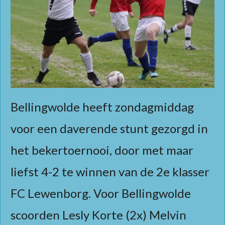
Bellingwolde heeft zondagmiddag
voor een daverende stunt gezorgd in
het bekertoernooi, door met maar
liefst 4-2 te winnen van de 2e klasser
FC Lewenborg. Voor Bellingwolde
scoorden Lesly Korte (2x) Melvin