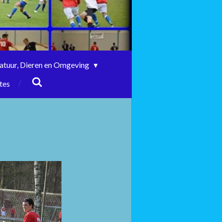
atuur, Dieren en Omgeving
tes