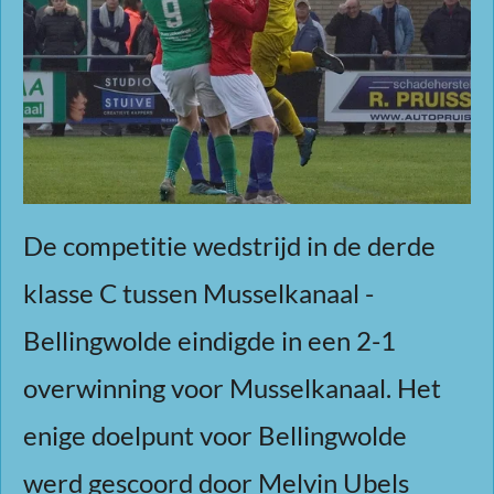
De competitie wedstrijd in de derde
klasse C tussen Musselkanaal -
Bellingwolde eindigde in een 2-1
overwinning voor Musselkanaal. Het
enige doelpunt voor Bellingwolde
werd gescoord door Melvin Ubels