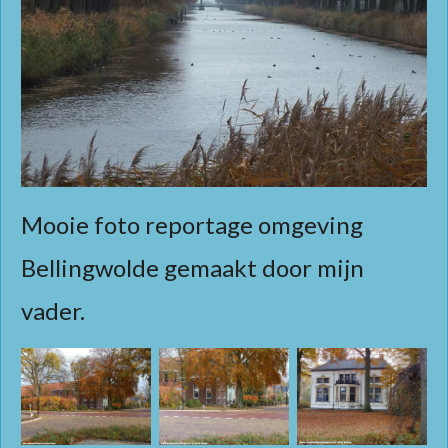
Mooie foto reportage omgeving
Bellingwolde gemaakt door mijn
vader.