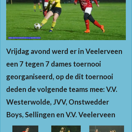
Vrijdag avond werd er in Veelerveen
een 7 tegen 7 dames toernooi
georganiseerd, op de dit toernooi
deden de volgende teams mee: V.V.
Westerwolde, JVV, Onstwedder
Boys, Sellingen en V.V. Veelerveen