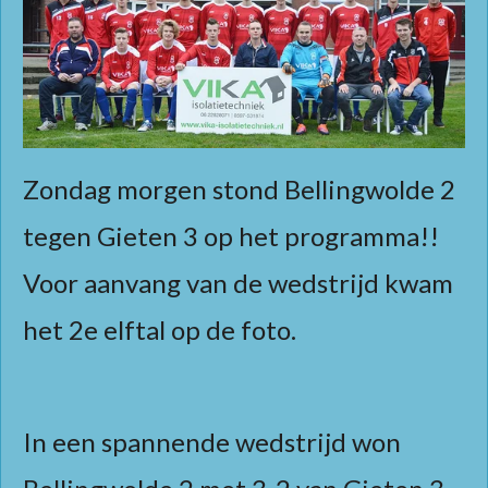
Zondag morgen stond Bellingwolde 2
tegen Gieten 3 op het programma!!
Voor aanvang van de wedstrijd kwam
het 2e elftal op de foto.
In een spannende wedstrijd won