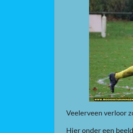
Veelerveen verloor 
Hier onder een beeld