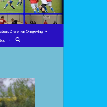
atuur, Dieren en Omgeving
tes