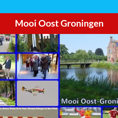
Mooi Oost Groningen