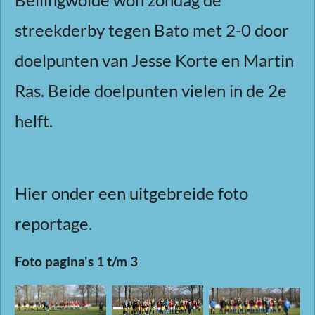
streekderby tegen Bato met 2-0 door
doelpunten van Jesse Korte en Martin
Ras. Beide doelpunten vielen in de 2e
helft.
Hier onder een uitgebreide foto
reportage.
Foto pagina's 1 t/m 3