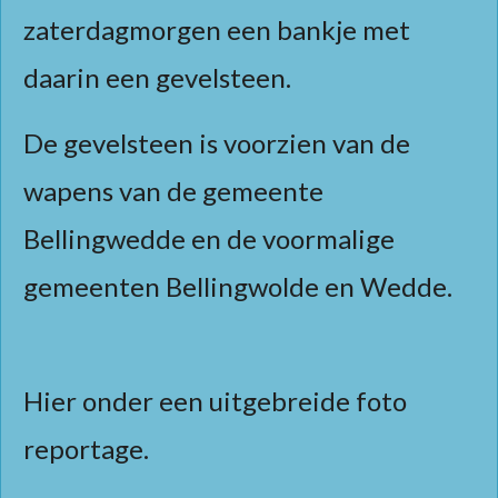
zaterdagmorgen een bankje met
daarin een gevelsteen.
De gevelsteen is voorzien van de
wapens van de gemeente
Bellingwedde en de voormalige
gemeenten Bellingwolde en Wedde.
Hier onder een uitgebreide foto
reportage.