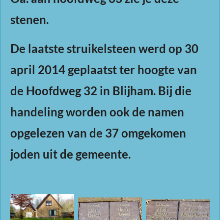
stenen.
De laatste struikelsteen werd op 30
april 2014 geplaatst ter hoogte van
de Hoofdweg 32 in Blijham. Bij die
handeling worden ook de namen
opgelezen van de 37 omgekomen
joden uit de gemeente.