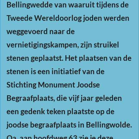
Bellingwedde van waaruit tijdens de
Tweede Wereldoorlog joden werden
weggevoerd naar de
vernietigingskampen, zijn struikel
stenen geplaatst. Het plaatsen van de
stenen is een initiatief van de
Stichting Monument Joodse
Begraafplaats, die vijf jaar geleden
een gedenk teken plaatste op de
joodse begraafplaats in Bellingwolde.
Oa. aan hoofdweg 63 zie je deze