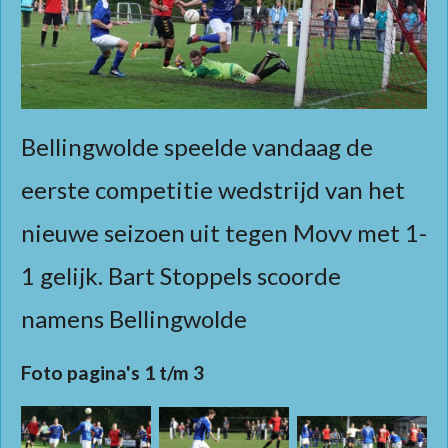
Bellingwolde speelde vandaag de
eerste competitie wedstrijd van het
nieuwe seizoen uit tegen Movv met 1-
1 gelijk. Bart Stoppels scoorde
namens Bellingwolde
Foto pagina's 1 t/m 3