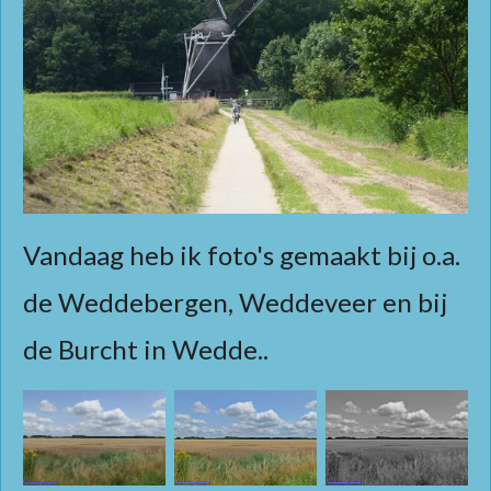
Vandaag heb ik foto's gemaakt bij o.a.
de Weddebergen, Weddeveer en bij
de Burcht in Wedde..