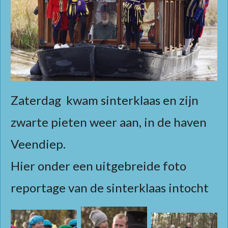
Zaterdag kwam sinterklaas en zijn
zwarte pieten weer aan, in de haven
Veendiep.
Hier onder een uitgebreide foto
reportage van de sinterklaas intocht