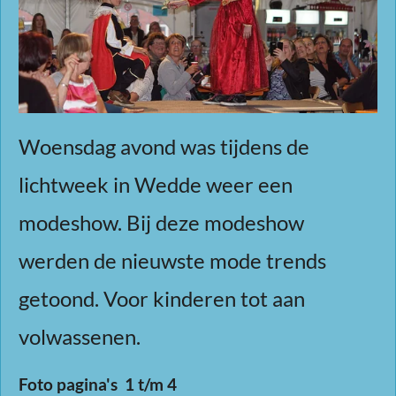
Woensdag avond was tijdens de
lichtweek in Wedde weer een
modeshow. Bij deze modeshow
werden de nieuwste mode trends
getoond. Voor kinderen tot aan
volwassenen.
Foto pagina's 1 t/m 4