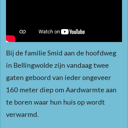
Bij de familie Smid aan de hoofdweg
in Bellingwolde zijn vandaag twee
gaten geboord van ieder ongeveer
160 meter diep om Aardwarmte aan
te boren waar hun huis op wordt
verwarmd.