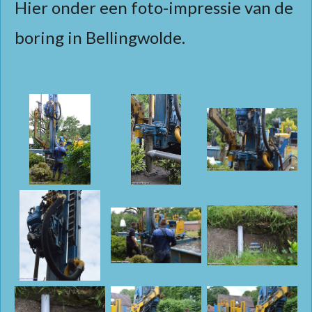
Hier onder een foto-impressie van de
boring in Bellingwolde.