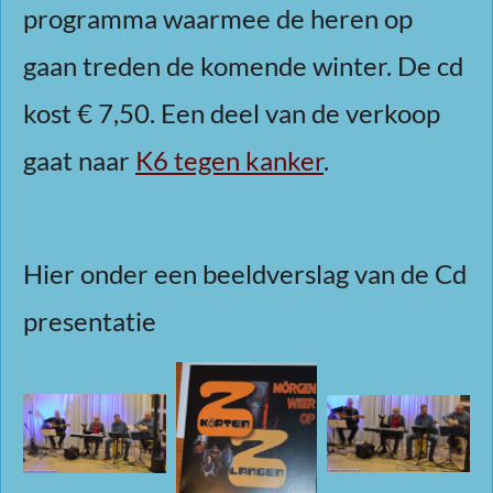
programma waarmee de heren op
gaan treden de komende winter. De cd
kost € 7,50. Een deel van de verkoop
gaat naar
K6 tegen kanker
.
Hier onder een beeldverslag van de Cd
presentatie