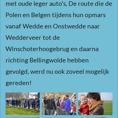
met oude leger auto's, De route die de
Polen en Belgen tijdens hun opmars
vanaf Wedde en Onstwedde naar
Wedderveer tot de
Winschoterhoogebrug en daarna
richting Bellingwolde hebben
gevolgd, werd nu ook zoveel mogelijk
gereden!