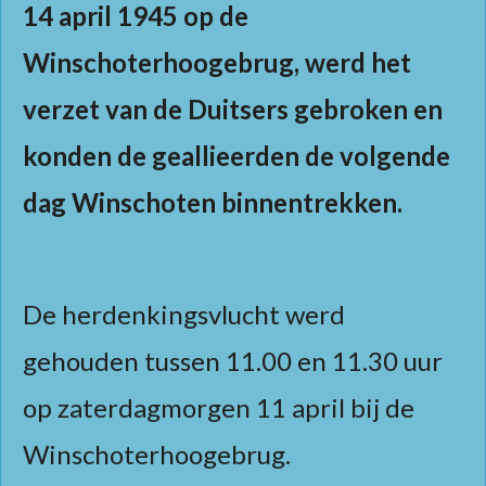
14 april 1945 op de
Winschoterhoogebrug, werd het
verzet van de Duitsers gebroken en
konden de geallieerden de volgende
dag Winschoten binnentrekken.
De herdenkingsvlucht werd
gehouden tussen 11.00 en 11.30 uur
op zaterdagmorgen 11 april bij de
Winschoterhoogebrug.