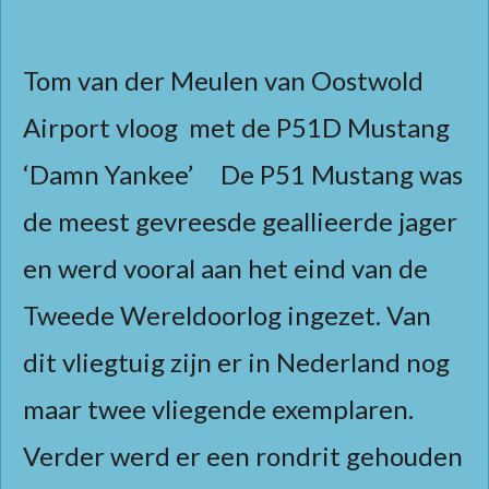
Tom van der Meulen van Oostwold
Airport vloog met de P51D Mustang
‘Damn Yankee’ De P51 Mustang was
de meest gevreesde geallieerde jager
en werd vooral aan het eind van de
Tweede Wereldoorlog ingezet. Van
dit vliegtuig zijn er in Nederland nog
maar twee vliegende exemplaren.
Verder werd er een rondrit gehouden